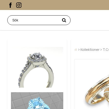
Kollektioner
T.C.