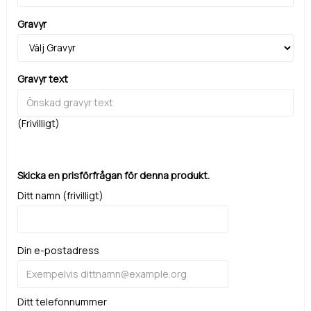
Gravyr
Gravyr text
(Frivilligt)
Skicka en prisförfrågan för denna produkt.
Ditt namn (frivilligt)
Din e-postadress
Ditt telefonnummer