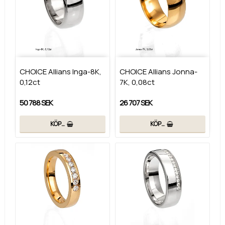
CHOICE Allians Inga-8K,
CHOICE Allians Jonna-
0,12ct
7K, 0,08ct
50 788 SEK
26 707 SEK
KÖP…
KÖP…