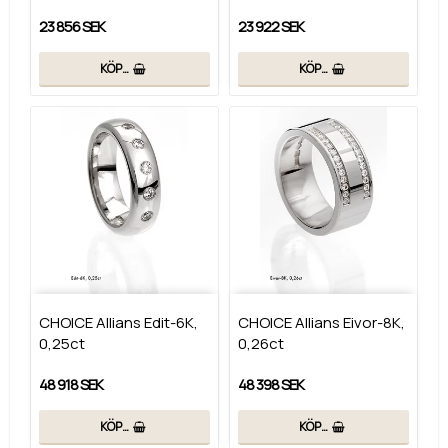
23 856 SEK
23 922 SEK
KÖP…
KÖP…
CHOICE Allians Edit-6K,
CHOICE Allians Eivor-8K,
0,25ct
0,26ct
48 918 SEK
48 398 SEK
KÖP…
KÖP…