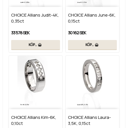
CHOICE Allians Judit-4K,
CHOICE Allians June-6K,
0,35ct
0,15ct
33 578 SEK
30 162 SEK
KÖP…
KÖP…
CHOICE Allians Kim-6K,
CHOICE Allians Laura-
0,10ct
3,5K, 0,15ct