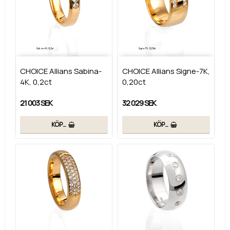
CHOICE Allians Sabina-
CHOICE Allians Signe-7K,
4K, 0,2ct
0,20ct
21 003 SEK
32 029 SEK
KÖP…
KÖP…