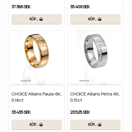
37 386 SEK
35 409 SEK
KÖP…
KÖP…
CHOICE Allians Paula-6K,
CHOICE Allians Petra-6K,
0,18ct
0,15ct
33 435 SEK
23 525 SEK
KÖP…
KÖP…