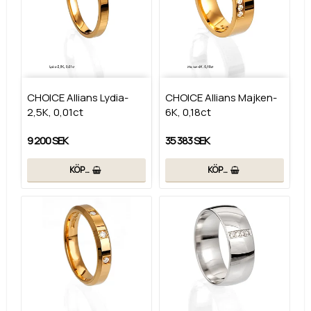
CHOICE Allians Lydia-
CHOICE Allians Majken-
2,5K, 0,01ct
6K, 0,18ct
9 200 SEK
35 383 SEK
KÖP…
KÖP…