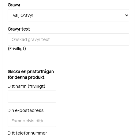
Gravyr
Gravyr text
(Frivilligt)
Skicka en prisförfrågan
för denna produkt.
Ditt namn (frivilligt)
Din e-postadress
Ditt telefonnummer