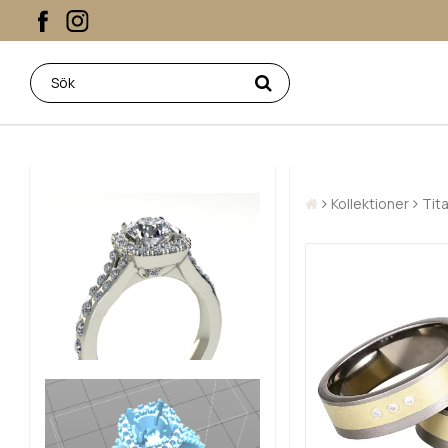
Kollektioner
Tit