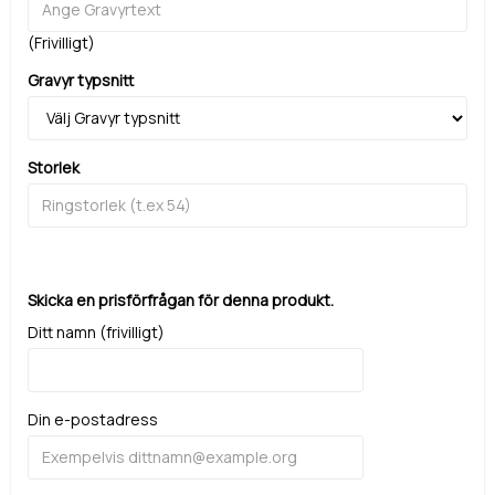
(Frivilligt)
Gravyr typsnitt
Storlek
Skicka en prisförfrågan för denna produkt.
Ditt namn (frivilligt)
Din e-postadress