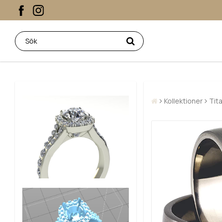
Kollektioner
Tit