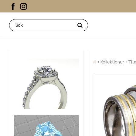
Kollektioner
Tit