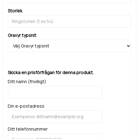
Storlek
Gravyr typsnit
Skicka en prisförfrågan för denna produkt.
Ditt namn (frivilligt)
Din e-postadress
Ditt telefonnummer