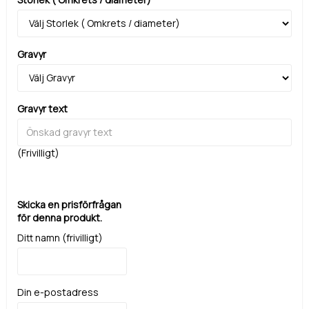
Gravyr
Gravyr text
(Frivilligt)
Skicka en prisförfrågan
för denna produkt.
Ditt namn (frivilligt)
Din e-postadress