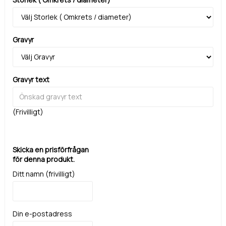
Gravyr
Gravyr text
(Frivilligt)
Skicka en prisförfrågan
för denna produkt.
Ditt namn (frivilligt)
Din e-postadress