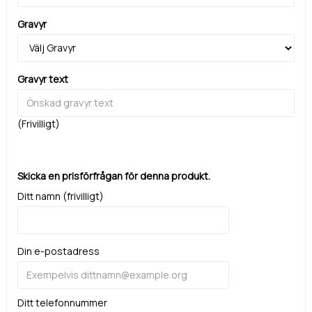
Gravyr
Gravyr text
(Frivilligt)
Skicka en prisförfrågan för denna produkt.
Ditt namn (frivilligt)
Din e-postadress
Ditt telefonnummer