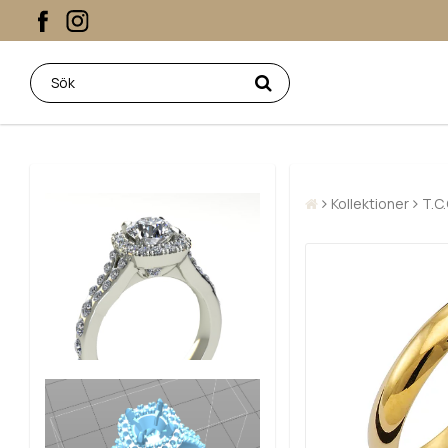
Kollektioner
T.C.